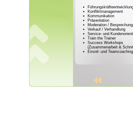
Führungskräfteentwicklun
Konfliktmanagement
Kommunikation
Präsentation
Moderation / Besprechung
Verkauf / Verhandlung
Service- und Kundenorient
Train the Trainer
Success Workshops
(Zusammenarbeit & Schnitt
Einzel- und Teamcoaching