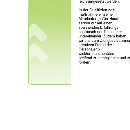
reich umgesetzt werden.
In der Qualifizierungs-
maßnahme einzelner
Mitarbeiter „außer Haus“
setzen wir auf einen
spannenden Erfahrungs-
austausch der Teilnehmer
untereinander. Zudem haben
wir uns zum Ziel gesetzt, eine
kreativen Dialog der
Personalent-
wickler branchenüber-
greifend zu ermöglichen und z
fördern.