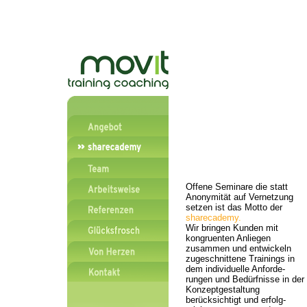
Offene Seminare die statt
Anonymität auf Vernetzung
setzen ist das Motto der
sharecademy.
Wir bringen Kunden mit
kongruenten Anliegen
zusammen und entwickeln
zugeschnittene Trainings in
dem individuelle Anforde-
rungen und Bedürfnisse in der
Konzeptgestaltung
berücksichtigt und erfolg-