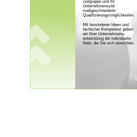
Zielgruppe und Ihr
Unternehmensziel
maßgeschneiderte
Qualifizierungsmöglichkeiten.
Mit besonderen Ideen und
fachlicher Kompetenz geben
wir Ihrer Unternehmens-
entwicklung die individuelle
Note, die Sie sich wünschen.