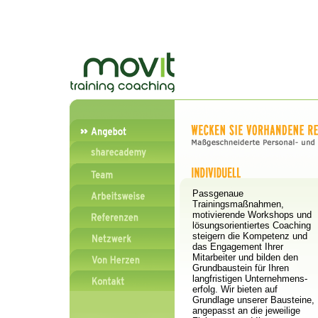
Passgenaue
Trainingsmaßnahmen,
motivierende Workshops und
lösungsorientiertes Coaching
steigern die Kompetenz und
das Engagement Ihrer
Mitarbeiter und bilden den
Grundbaustein für Ihren
langfristigen Unternehmens-
erfolg. Wir bieten auf
Grundlage unserer Bausteine,
angepasst an die jeweilige